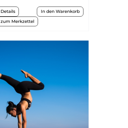
Details
zum Merkzettel