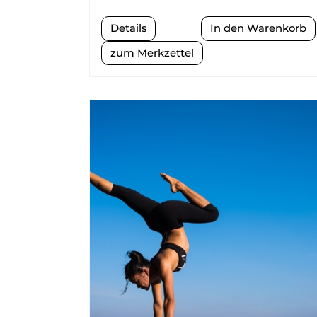
Details
zum Merkzettel