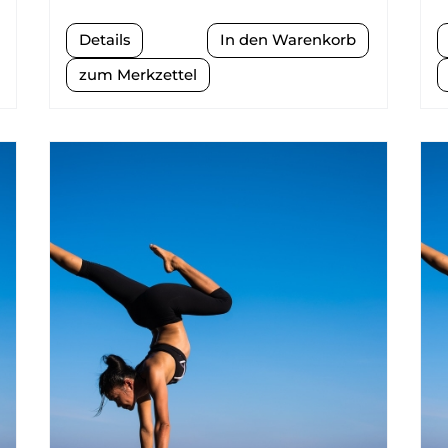
Details
zum Merkzettel