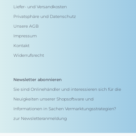
Liefer- und Versandkosten
Privatsphäre und Datenschutz
Unsere AGB
Impressum
Kontakt
Widerrufsrecht
Newsletter abonnieren
Sie sind Onlinehändler und interessieren sich für die
Neuigkeiten unserer Shopsoftware und
Informationen in Sachen Vermarktungsstrategien?
zur Newsletteranmeldung