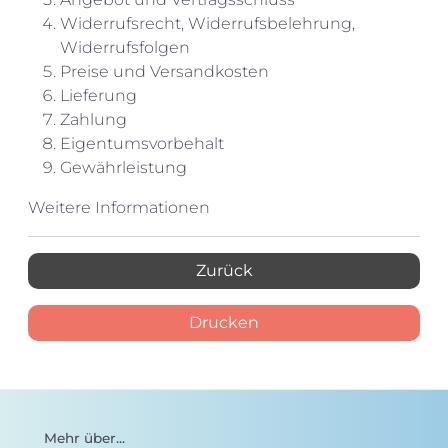
Widerrufsrecht, Widerrufsbelehrung,
Widerrufsfolgen
Preise und Versandkosten
Lieferung
Zahlung
Eigentumsvorbehalt
Gewährleistung
Weitere Informationen
Zurück
Drucken
Mehr über...