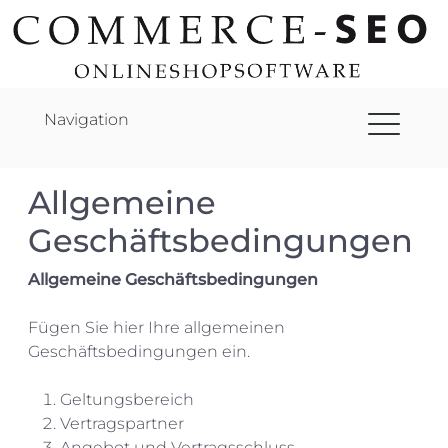
Navigation
Allgemeine
Geschäftsbedingungen
Allgemeine Geschäftsbedingungen
Fügen Sie hier Ihre allgemeinen
Geschäftsbedingungen ein.
Geltungsbereich
Vertragspartner
Angebot und Vertragsschluss