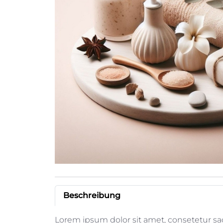
Beschreibung
Lorem ipsum dolor sit amet, consetetur sa