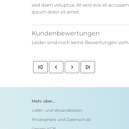
sed diam voluptua. At vero eos et accusam 
ipsum dolor sit amet.
Kundenbewertungen
Leider sind noch keine Bewertungen vorhan
Mehr über...
Liefer- und Versandkosten
Privatsphäre und Datenschutz
Unsere AGB