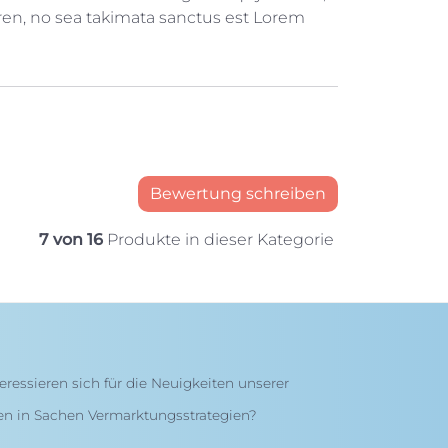
gren, no sea takimata sanctus est Lorem
Bewertung schreiben
7 von 16
Produkte in dieser Kategorie
eressieren sich für die Neuigkeiten unserer
en in Sachen Vermarktungsstrategien?